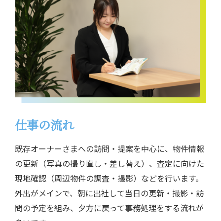
仕事の流れ
既存オーナーさまへの訪問・提案を中心に、
物件情報
の更新（写真の撮り直し・差し替え）、
査定に向けた
現地確認（周辺物件の調査・撮影）などを行います。
外出がメインで、朝に出社して当日の更新・撮影・訪
問の予定を組み、
夕方に戻って事務処理をする流れが