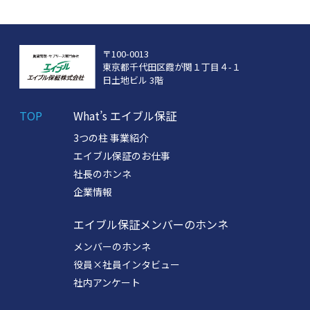
〒100-0013
東京都千代田区霞が関１丁目４-１
日土地ビル 3階
TOP
What’s エイブル保証
3つの柱 事業紹介
エイブル保証のお仕事
社長のホンネ
企業情報
エイブル保証メンバーのホンネ
メンバーのホンネ
役員×社員インタビュー
社内アンケート