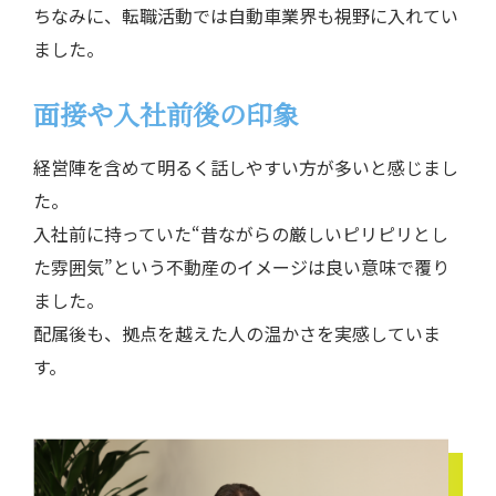
ちなみに、転職活動では自動車業界も視野に入れてい
ました。
面接や入社前後の印象
経営陣を含めて明るく話しやすい方が多いと感じまし
た。
入社前に持っていた“昔ながらの厳しいピリピリとし
た雰囲気”
という不動産のイメージは良い意味で覆り
ました。
配属後も、拠点を越えた人の温かさを実感していま
す。