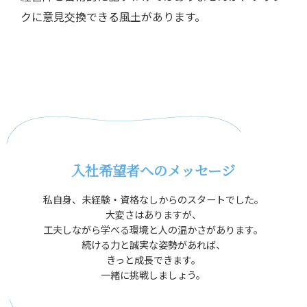
クに意見交換できる風土があります。
入社希望者へのメッセージ
私自身、未経験・資格なしからのスタートでした。
大変さはありますが、
工夫しながら学べる環境と人の温かさがあります。
続ける力と誠実な姿勢があれば、
きっと成長できます。
一緒に挑戦しましょう。