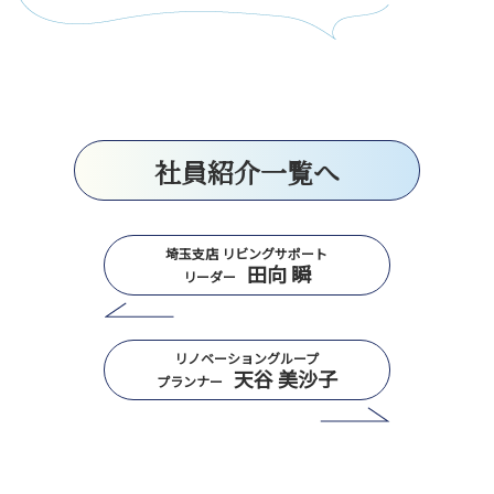
社員紹介一覧へ
埼玉支店 リビングサポート
田向 瞬
リーダー
リノベーショングループ
天谷 美沙子
プランナー