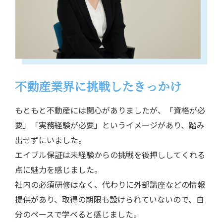
不動産業界に挑戦したきっかけ
もともと不動産には関心がありましたが、「資格が必
要」「実務経験が必要」
というイメージがあり、踏み
出せずにいました。
エイブル保証は未経験からの挑戦を後押ししてくれる
点に魅力を感じました。
社内の必須研修はなく、代わりに外部講座などの情報
提供があり、
取得の期限も設けられていないので、自
分のペースで学べると感じました。