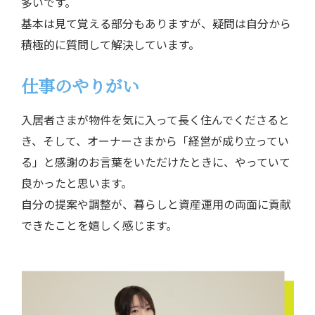
多いです。
基本は見て覚える部分もありますが、
疑問は自分から
積極的に質問して解決しています。
仕事のやりがい
入居者さまが物件を気に入って長く住んでくださると
き、
そして、オーナーさまから「経営が成り立ってい
る」と
感謝のお言葉をいただけたときに、やっていて
良かったと思います。
自分の提案や調整が、暮らしと資産運用の両面に貢献
できたことを嬉しく感じます。