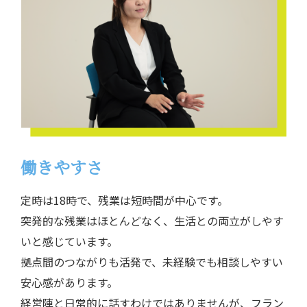
働きやすさ
定時は18時で、残業は短時間が中心です。
突発的な残業はほとんどなく、生活との両立がしやす
いと感じています。
拠点間のつながりも活発で、未経験でも相談しやすい
安心感があります。
経営陣と日常的に話すわけではありませんが、フラン